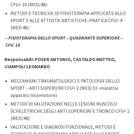
CFU= 10 (MED/48)
METODI E TECNICHE DI FISIOTERAPIA APPLICATE ALLO
SPORT E ALLE ATTIVITA’ ARTISTICHE-PRATICA CFU= 4
(MED 48)
–
FISIOTERAPIA DELLO SPORT – QUADRANTE SUPERIORE –
CFU 18
Responsabili: POSER ANTONIO, CASTALDO MATTEO,
CIAMPOLI LEONARDO
MECCANISMI TRAUMATOLOGICI E PATOLOGIE DELLO
SPORT – ARTI SUPERIORI CFU= 2 (MED/33 -malattie
apparato locomotore)
METODI DI VALUTAZIONE NELLE LESIONI MUSCOLO
SCHELETRICHE DEGLI ARTI SUPERIORI E TRONCO CFU= 2
(MED/48)
VALUTAZIONE E DIAGNOSI FUNZIONALE, METODI E