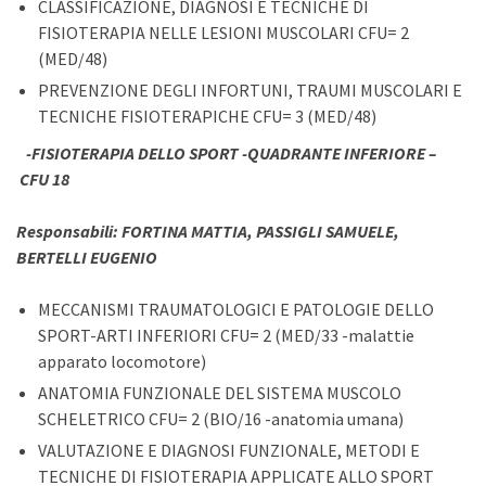
CLASSIFICAZIONE, DIAGNOSI E TECNICHE DI
FISIOTERAPIA NELLE LESIONI MUSCOLARI CFU= 2
(MED/48)
PREVENZIONE DEGLI INFORTUNI, TRAUMI MUSCOLARI E
TECNICHE FISIOTERAPICHE CFU= 3 (MED/48)
-FISIOTERAPIA DELLO SPORT -QUADRANTE INFERIORE –
CFU 18
Responsabili: FORTINA MATTIA, PASSIGLI SAMUELE,
BERTELLI EUGENIO
MECCANISMI TRAUMATOLOGICI E PATOLOGIE DELLO
SPORT-ARTI INFERIORI CFU= 2 (MED/33 -malattie
apparato locomotore)
ANATOMIA FUNZIONALE DEL SISTEMA MUSCOLO
SCHELETRICO CFU= 2 (BIO/16 -anatomia umana)
VALUTAZIONE E DIAGNOSI FUNZIONALE, METODI E
TECNICHE DI FISIOTERAPIA APPLICATE ALLO SPORT