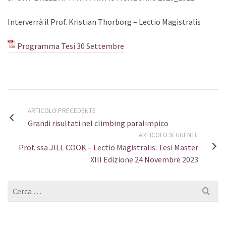
Interverrà il
Prof. Kristian
Thorborg
–
Lectio Magistralis
Programma Tesi 30 Settembre
ARTICOLO PRECEDENTE
Grandi risultati nel climbing paralimpico
ARTICOLO SEGUENTE
Prof. ssa JILL COOK – Lectio Magistralis: Tesi Master
XIII Edizione 24 Novembre 2023
Cerca
per: