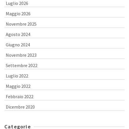
Luglio 2026
Maggio 2026
Novembre 2025
Agosto 2024
Giugno 2024
Novembre 2023
Settembre 2022
Luglio 2022
Maggio 2022
Febbraio 2022
Dicembre 2020
Categorie