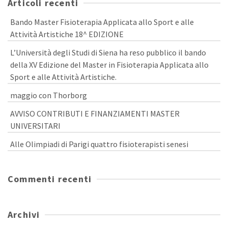
Articoli recenti
Bando Master Fisioterapia Applicata allo Sport e alle
Attività Artistiche 18^ EDIZIONE
L’Università degli Studi di Siena ha reso pubblico il bando
della XV Edizione del Master in Fisioterapia Applicata allo
Sport e alle Attività Artistiche.
maggio con Thorborg
AVVISO CONTRIBUTI E FINANZIAMENTI MASTER
UNIVERSITARI
Alle Olimpiadi di Parigi quattro fisioterapisti senesi
Commenti recenti
Archivi